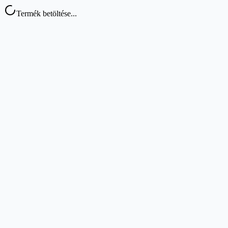
Termék betöltése...