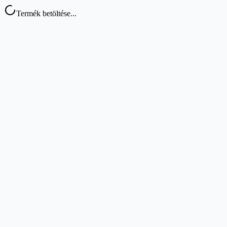
Termék betöltése...