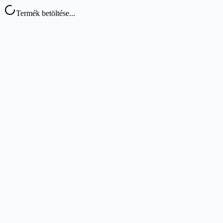
Termék betöltése...